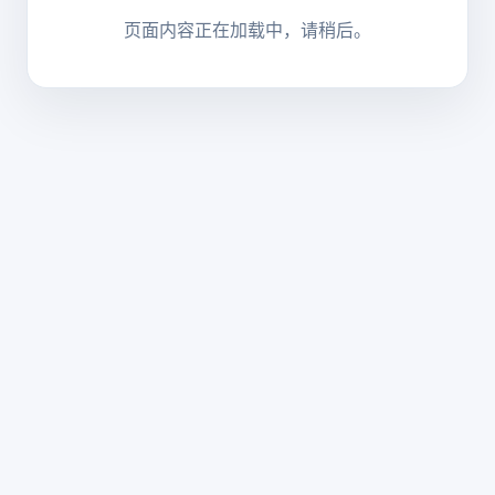
页面内容正在加载中，请稍后。