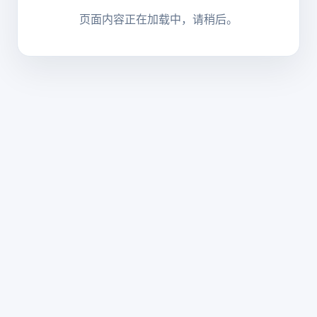
页面内容正在加载中，请稍后。